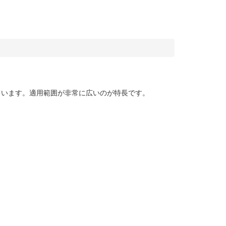
ています。適用範囲が非常に広いのが特長です。