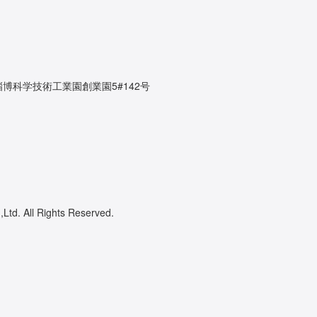
博科学技術工業園創業園5#142号
Ltd. All Rights Reserved.