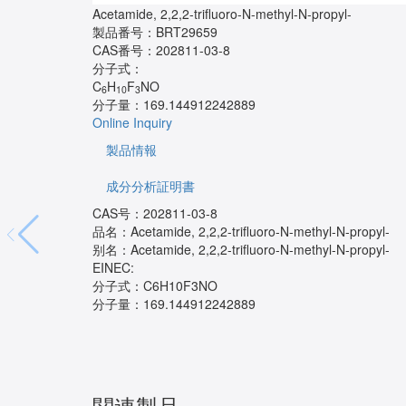
Acetamide, 2,2,2-trifluoro-N-methyl-N-propyl-
製品番号：
BRT29659
CAS番号：
202811-03-8
分子式：
C
H
F
NO
6
10
3
分子量：
169.144912242889
Online Inquiry
製品情報
成分分析証明書
CAS号：202811-03-8
品名：Acetamide, 2,2,2-trifluoro-N-methyl-N-propyl-
别名：Acetamide, 2,2,2-trifluoro-N-methyl-N-propyl-
EINEC:
分子式：C6H10F3NO
分子量：169.144912242889
関連製品