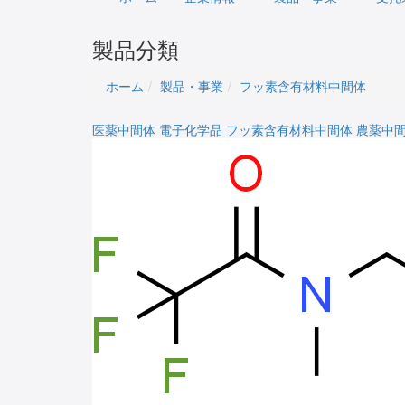
製品分類
ホーム
製品・事業
フッ素含有材料中間体
医薬中間体
電子化学品
フッ素含有材料中間体
農薬中