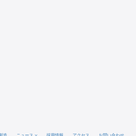
製造
ニュース
採用情報
アクセス
お問い合わせ