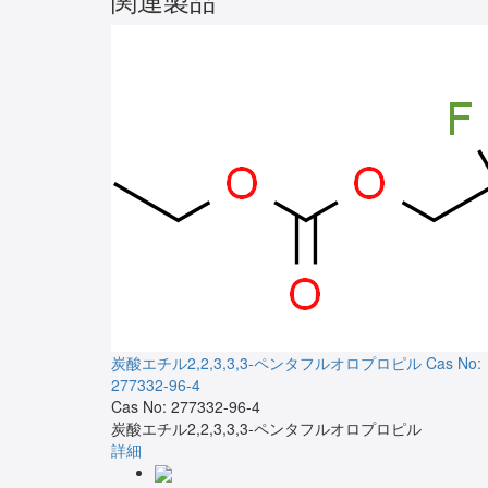
炭酸エチル2,2,3,3,3-ペンタフルオロプロピル
Cas No:
277332-96-4
Cas No: 277332-96-4
炭酸エチル2,2,3,3,3-ペンタフルオロプロピル
詳細