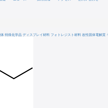
間体
特殊化学品
ディスプレイ材料
フォトレジスト材料
改性固体電解質