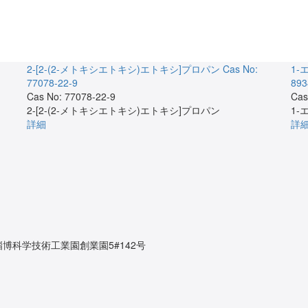
2-[2-(2-メトキシエトキシ)エトキシ]プロパン
Cas No:
1
77078-22-9
893
Cas No: 77078-22-9
Cas
2-[2-(2-メトキシエトキシ)エトキシ]プロパン
1
詳細
詳
博科学技術工業園創業園5#142号