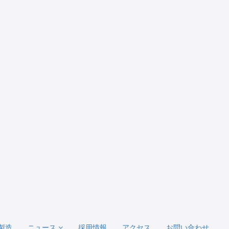
製造
ニュース
採用情報
アクセス
お問い合わせ