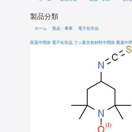
製品分類
ホーム
製品・事業
電子化学品
医薬中間体
電子化学品
フッ素含有材料中間体
農薬中