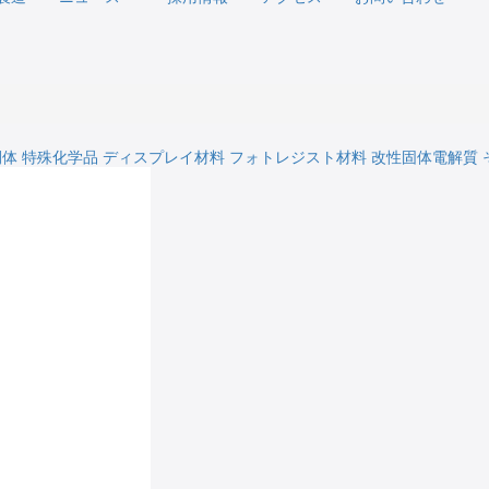
間体
特殊化学品
ディスプレイ材料
フォトレジスト材料
改性固体電解質