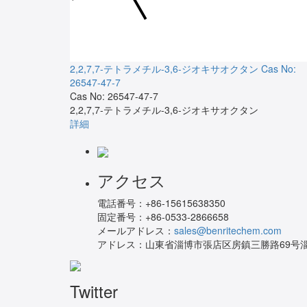
2,2,7,7-テトラメチル-3,6-ジオキサオクタン
Cas No:
26547-47-7
Cas No: 26547-47-7
2,2,7,7-テトラメチル-3,6-ジオキサオクタン
詳細
アクセス
電話番号：
+86-15615638350
固定番号：
+86-0533-2866658
メールアドレス：
sales@benritechem.com
アドレス：
山東省淄博市張店区房鎮三勝路69号淄
Twitter