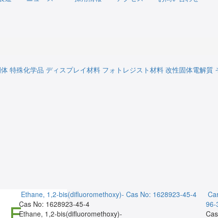
間体
特殊化学品
ディスプレイ材料
フォトレジスト材料
改性固体電解質
Ethane, 1,2-bis(difluoromethoxy)-
Cas No: 1628923-45-4
Car
Cas No: 1628923-45-4
96-
Ethane, 1,2-bis(difluoromethoxy)-
Cas