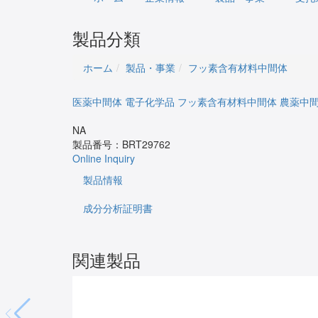
製品分類
ホーム
製品・事業
フッ素含有材料中間体
医薬中間体
電子化学品
フッ素含有材料中間体
農薬中
NA
製品番号：
BRT29762
Online Inquiry
製品情報
成分分析証明書
関連製品