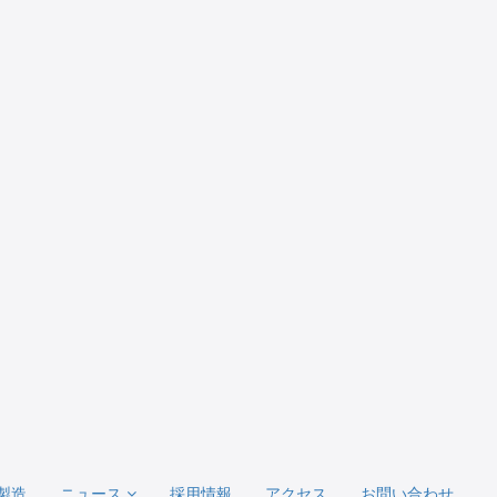
製造
ニュース
採用情報
アクセス
お問い合わせ