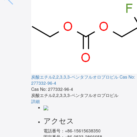
炭酸エチル2,2,3,3,3-ペンタフルオロプロピル
Cas No:
277332-96-4
Cas No: 277332-96-4
炭酸エチル2,2,3,3,3-ペンタフルオロプロピル
詳細
アクセス
電話番号：
+86-15615638350
固定番号：
+86-0533-2866658