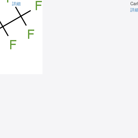
詳細
Car
詳