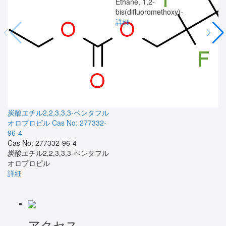
Ethane, 1,2-
bis(difluoromethoxy)-
詳細
炭酸エチル2,2,3,3,3-ペンタフル
オロプロピル
Cas No: 277332-
96-4
Cas No: 277332-96-4
炭酸エチル2,2,3,3,3-ペンタフル
オロプロピル
詳細
アクセス