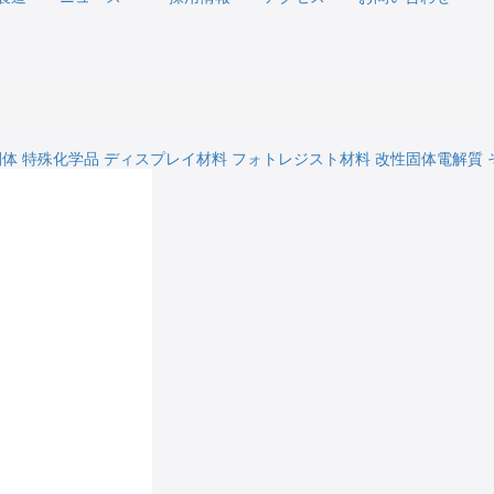
間体
特殊化学品
ディスプレイ材料
フォトレジスト材料
改性固体電解質