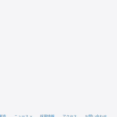
製造
ニュース
採用情報
アクセス
お問い合わせ