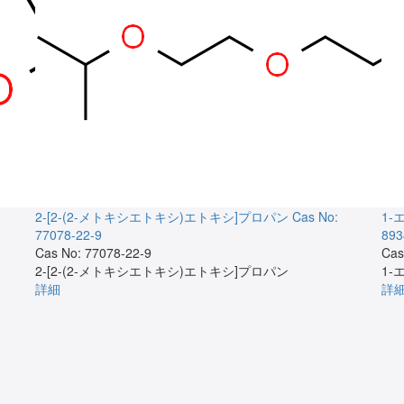
2-[2-(2-メトキシエトキシ)エトキシ]プロパン
Cas No:
1
77078-22-9
893
Cas No: 77078-22-9
Cas
2-[2-(2-メトキシエトキシ)エトキシ]プロパン
1
詳細
詳