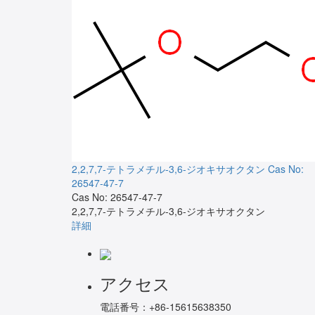
2,2,7,7-テトラメチル-3,6-ジオキサオクタン
Cas No:
26547-47-7
Cas No: 26547-47-7
2,2,7,7-テトラメチル-3,6-ジオキサオクタン
詳細
アクセス
電話番号：
+86-15615638350