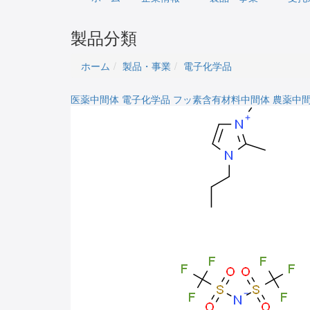
製品分類
ホーム
製品・事業
電子化学品
医薬中間体
電子化学品
フッ素含有材料中間体
農薬中