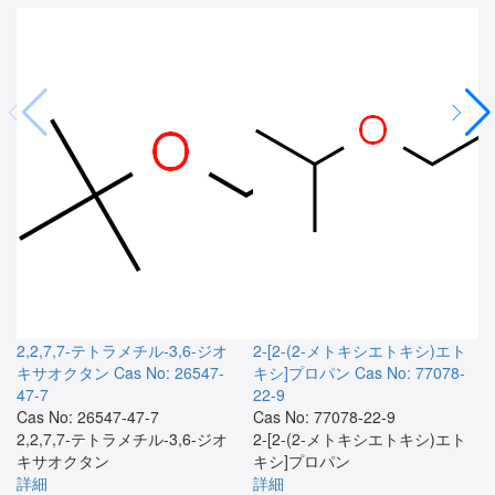
2,2,7,7-テトラメチル-3,6-ジオ
2-[2-(2-メトキシエトキシ)エト
キサオクタン
Cas No: 26547-
キシ]プロパン
Cas No: 77078-
47-7
22-9
Cas No: 26547-47-7
Cas No: 77078-22-9
2,2,7,7-テトラメチル-3,6-ジオ
2-[2-(2-メトキシエトキシ)エト
キサオクタン
キシ]プロパン
詳細
詳細