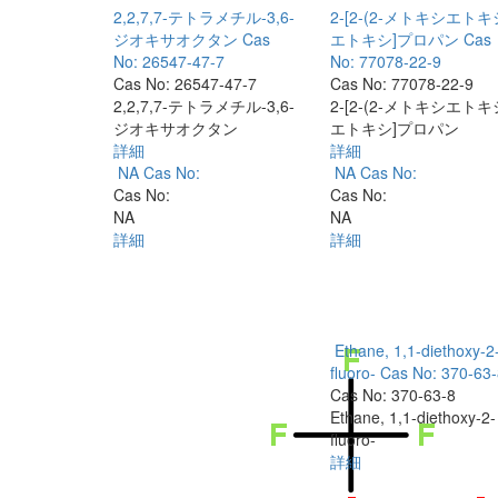
2,2,7,7-テトラメチル-3,6-
2-[2-(2-メトキシエトキ
ジオキサオクタン
Cas
エトキシ]プロパン
Cas
No: 26547-47-7
No: 77078-22-9
Cas No: 26547-47-7
Cas No: 77078-22-9
2,2,7,7-テトラメチル-3,6-
2-[2-(2-メトキシエトキ
ジオキサオクタン
エトキシ]プロパン
詳細
詳細
NA
Cas No:
NA
Cas No:
Cas No:
Cas No:
NA
NA
詳細
詳細
Ethane, 1,1-diethoxy-2
fluoro-
Cas No: 370-63-
Cas No: 370-63-8
Ethane, 1,1-diethoxy-2-
fluoro-
詳細