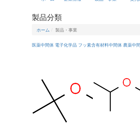
製品分類
ホーム
製品・事業
医薬中間体
電子化学品
フッ素含有材料中間体
農薬中