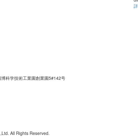
詳
博科学技術工業園創業園5#142号
Ltd. All Rights Reserved.