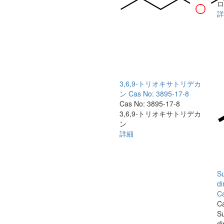
ロ
詳
3,6,9-トリオキサトリデカ
ン
Cas No: 3895-17-8
Cas No: 3895-17-8
3,6,9-トリオキサトリデカ
ン
詳細
Su
di
C
C
Su
di