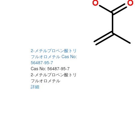
2-メチルプロペン酸トリ
フルオロメチル
Cas No:
56487-95-7
Cas No: 56487-95-7
2-メチルプロペン酸トリ
フルオロメチル
詳細