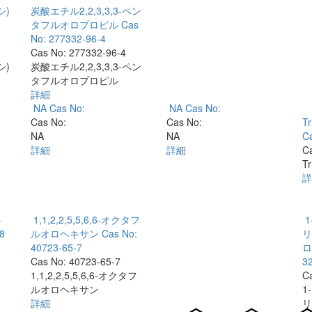
シ)
炭酸エチル2,2,3,3,3-ペン
タフルオロプロピル
Cas
No: 277332-96-4
Cas No: 277332-96-4
シ)
炭酸エチル2,2,3,3,3-ペン
タフルオロプロピル
詳細
NA
Cas No:
NA
Cas No:
Cas No:
Cas No:
Tr
NA
NA
C
詳細
詳細
C
Tr
詳
-
1,1,2,2,5,5,6,6-オクタフ
8
ルオロヘキサン
Cas No:
リ
40723-65-7
ロ
Cas No: 40723-65-7
3
1,1,2,2,5,5,6,6-オクタフ
C
ルオロヘキサン
1
詳細
リ