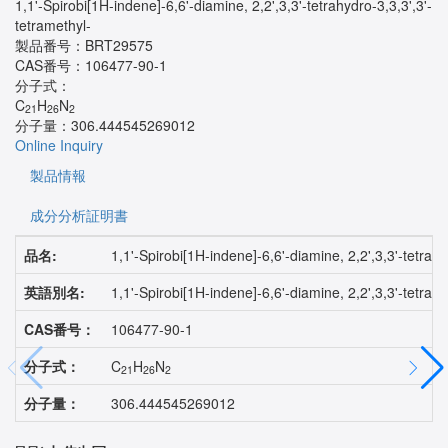
1,1'-Spirobi[1H-indene]-6,6'-diamine, 2,2',3,3'-tetrahydro-3,3,3',3'-
tetramethyl-
製品番号：
BRT29575
CAS番号：
106477-90-1
分子式：
C
H
N
21
26
2
分子量：
306.444545269012
Online Inquiry
製品情報
成分分析証明書
品名:
1,1'-Spirobi[1H-indene]-6,6'-diamine, 2,2',3,3'-tetrahy
英語別名:
1,1'-Spirobi[1H-indene]-6,6'-diamine, 2,2',3,3'-tetrahy
CAS番号：
106477-90-1
分子式：
C
H
N
21
26
2
分子量：
306.444545269012