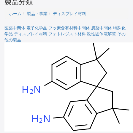
製品分類
ホーム
製品・事業
ディスプレイ材料
医薬中間体
電子化学品
フッ素含有材料中間体
農薬中間体
特殊化
学品
ディスプレイ材料
フォトレジスト材料
改性固体電解質
その
他の製品