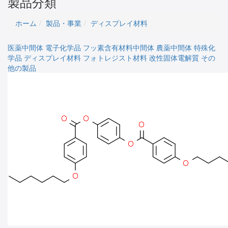
製品分類
ホーム
製品・事業
ディスプレイ材料
医薬中間体
電子化学品
フッ素含有材料中間体
農薬中間体
特殊化
学品
ディスプレイ材料
フォトレジスト材料
改性固体電解質
その
他の製品