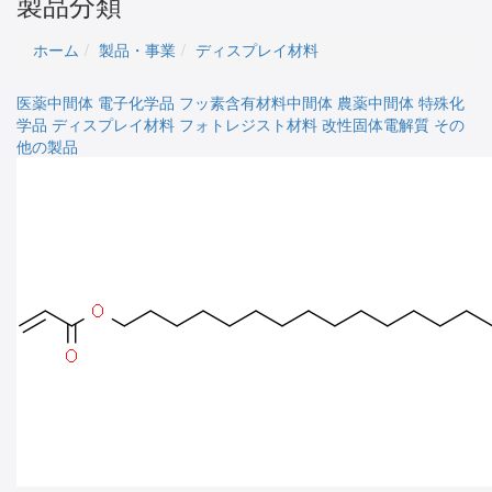
製品分類
ホーム
製品・事業
ディスプレイ材料
医薬中間体
電子化学品
フッ素含有材料中間体
農薬中間体
特殊化
学品
ディスプレイ材料
フォトレジスト材料
改性固体電解質
その
他の製品