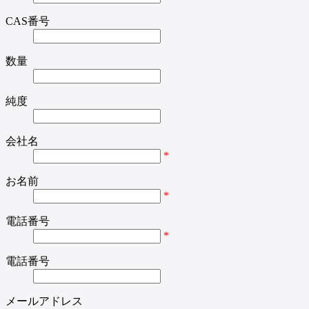
CAS番号
数量
純度
会社名
*
お名前
*
電話番号
*
電話番号
メールアドレス