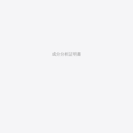
成分分析証明書