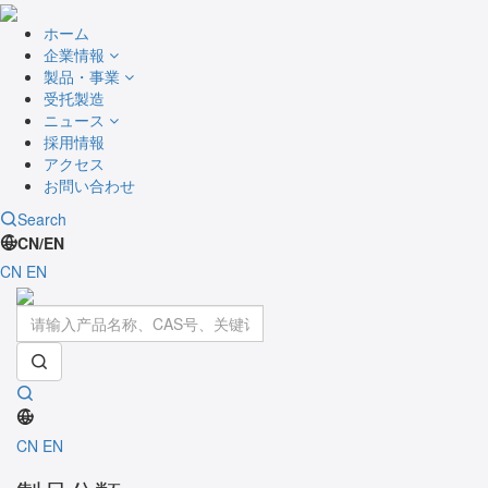
ホーム
企業情報
製品・事業
受托製造
ニュース
採用情報
アクセス
お問い合わせ
Search
CN/EN
CN
EN
Toggle
navigati
CN
EN