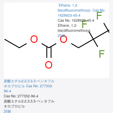
Ethane, 1,2-
bis(difluoromethoxy)-
Cas No:
1628923-45-4
Cas No: 1628923-45-4
Ethane, 1,2-
bis(difluoromethoxy)-
詳細
炭酸エチル2,2,3,3,3-ペンタフル
オロプロピル
Cas No: 277332-
96-4
Cas No: 277332-96-4
炭酸エチル2,2,3,3,3-ペンタフル
オロプロピル
詳細