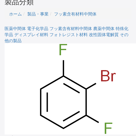
製品分類
ホーム
製品・事業
フッ素含有材料中間体
医薬中間体
電子化学品
フッ素含有材料中間体
農薬中間体
特殊化
学品
ディスプレイ材料
フォトレジスト材料
改性固体電解質
その
他の製品