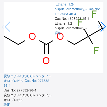
Ethane, 1,2-
bis(difluoromethoxy)-
Cas No:
1628923-45-4
Cas No: 1628923-45-4
Ethane, 1,2-
bis(difluoromethoxy)-
詳細
炭酸エチル2,2,3,3,3-ペンタフル
オロプロピル
Cas No: 277332-
96-4
Cas No: 277332-96-4
炭酸エチル2,2,3,3,3-ペンタフル
オロプロピル
詳細