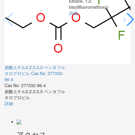
Ethane, 1,2-
bis(difluoromethoxy)-
詳細
炭酸エチル2,2,3,3,3-ペンタフル
オロプロピル
Cas No: 277332-
96-4
Cas No: 277332-96-4
炭酸エチル2,2,3,3,3-ペンタフル
オロプロピル
詳細
アクセス